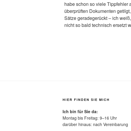
habe schon so viele Tippfehler 
überprüften Dokumenten getilgt,
Sätze geradegerückt – ich weiß
nicht so bald technisch ersetzt 
HIER FINDEN SIE MICH
Ich bin für Sie da:
Montag bis Freitag: 9–16 Uhr
darüber hinaus: nach Vereinbarung