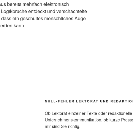
aus bereits mehrfach elektronisch
 Logikbrüche entdeckt und verschachtelte
, dass ein geschultes menschliches Auge
werden kann.
NULL-FEHLER LEKTORAT UND REDAKTIO
Ob Lektorat einzelner Texte oder redaktionelle
Unternehmenskommunikation, ob kurze Pressemi
mir sind Sie richtig.