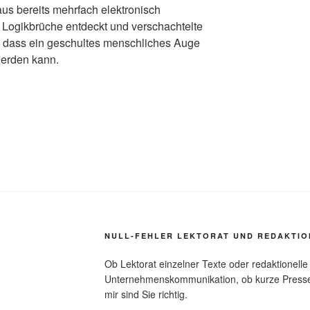
aus bereits mehrfach elektronisch
 Logikbrüche entdeckt und verschachtelte
, dass ein geschultes menschliches Auge
werden kann.
NULL-FEHLER LEKTORAT UND REDAKTIO
Ob Lektorat einzelner Texte oder redaktionelle
Unternehmenskommunikation, ob kurze Pressemi
mir sind Sie richtig.