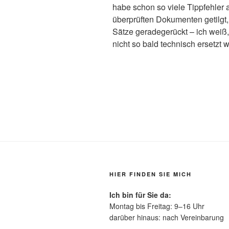
habe schon so viele Tippfehler 
überprüften Dokumenten getilgt,
Sätze geradegerückt – ich weiß
nicht so bald technisch ersetzt 
HIER FINDEN SIE MICH
Ich bin für Sie da:
Montag bis Freitag: 9–16 Uhr
darüber hinaus: nach Vereinbarung