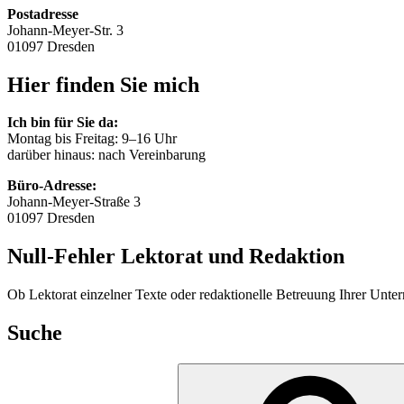
Postadresse
Johann-Meyer-Str. 3
01097 Dresden
Hier finden Sie mich
Ich bin für Sie da:
Montag bis Freitag: 9–16 Uhr
darüber hinaus: nach Vereinbarung
Büro-Adresse:
Johann-Meyer-Straße 3
01097 Dresden
Null-Fehler Lektorat und Redaktion
Ob Lektorat einzelner Texte oder redaktionelle Betreuung Ihrer Unter
Suche
Suchen
nach: