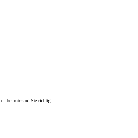
– bei mir sind Sie richtig.