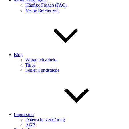
Häufige Fragen (FAQ)
Meine Referenzen
Blog
Woran ich arbeite
Tipps
Fehler-Fundstücke
Impressum
Datenschutzerklärung
AGB