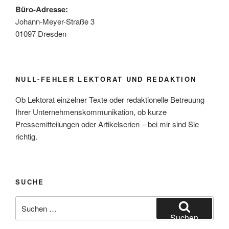
Büro-Adresse:
Johann-Meyer-Straße 3
01097 Dresden
NULL-FEHLER LEKTORAT UND REDAKTION
Ob Lektorat einzelner Texte oder redaktionelle Betreuung
Ihrer Unternehmenskommunikation, ob kurze
Pressemitteilungen oder Artikelserien – bei mir sind Sie
richtig.
SUCHE
Suchen
nach:
Suchen