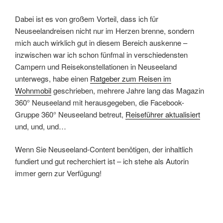
Dabei ist es von großem Vorteil, dass ich für
Neuseelandreisen nicht nur im Herzen brenne, sondern
mich auch wirklich gut in diesem Bereich auskenne –
inzwischen war ich schon fünfmal in verschiedensten
Campern und Reisekonstellationen in Neuseeland
unterwegs, habe einen
Ratgeber zum Reisen im
Wohnmobil
geschrieben, mehrere Jahre lang das Magazin
360° Neuseeland mit herausgegeben, die Facebook-
Gruppe 360° Neuseeland betreut,
Reiseführer aktualisiert
und, und, und…
Wenn Sie Neuseeland-Content benötigen, der inhaltlich
fundiert und gut recherchiert ist – ich stehe als Autorin
immer gern zur Verfügung!