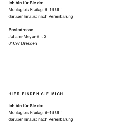
Ich bin für Sie da:
Montag bis Freitag: 9–16 Uhr
darüber hinaus: nach Vereinbarung
Postadresse
Johann-Meyer-Str. 3
01097 Dresden
HIER FINDEN SIE MICH
Ich bin für Sie da:
Montag bis Freitag: 9–16 Uhr
darüber hinaus: nach Vereinbarung